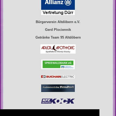
Bürgerverein Altdöbern e.V.
Gerd Plociennik
Getränke Team 95 Altdöbern