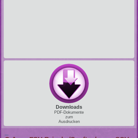
Downloads
PDF-Dokumente
zum
Ausdrucken