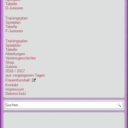
Tabelle
D-Junioren
Trainingsplan
Spielplan
Tabelle
F-Junioren
Trainingsplan
Spielplan
Tabelle
Abteilungen
Vereinsgeschichte
Shop
Galerie
2016 / 2017
aus vergangenen Tagen
Frauenfussball
Kontakt
Impressum
Datenschutz