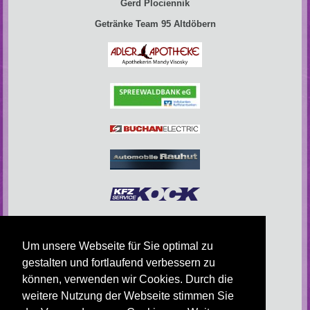
Gerd Plociennik
Getränke Team 95 Altdöbern
Um unsere Webseite für Sie optimal zu
gestalten und fortlaufend verbessern zu
können, verwenden wir Cookies. Durch die
weitere Nutzung der Webseite stimmen Sie