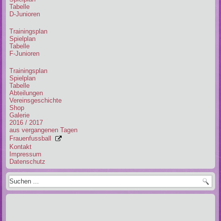
Tabelle
D-Junioren
Trainingsplan
Spielplan
Tabelle
F-Junioren
Trainingsplan
Spielplan
Tabelle
Abteilungen
Vereinsgeschichte
Shop
Galerie
2016 / 2017
aus vergangenen Tagen
Frauenfussball
Kontakt
Impressum
Datenschutz