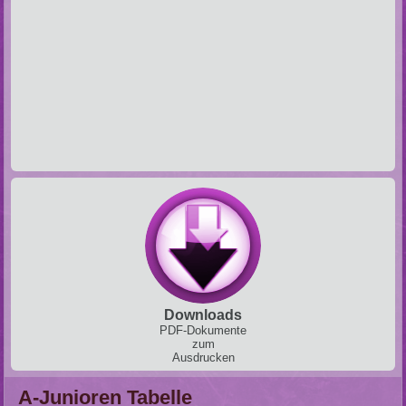
Downloads
PDF-Dokumente
zum
Ausdrucken
A-Junioren Tabelle