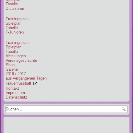
Tabelle
D-Junioren
Trainingsplan
Spielplan
Tabelle
F-Junioren
Trainingsplan
Spielplan
Tabelle
Abteilungen
Vereinsgeschichte
Shop
Galerie
2016 / 2017
aus vergangenen Tagen
Frauenfussball
Kontakt
Impressum
Datenschutz