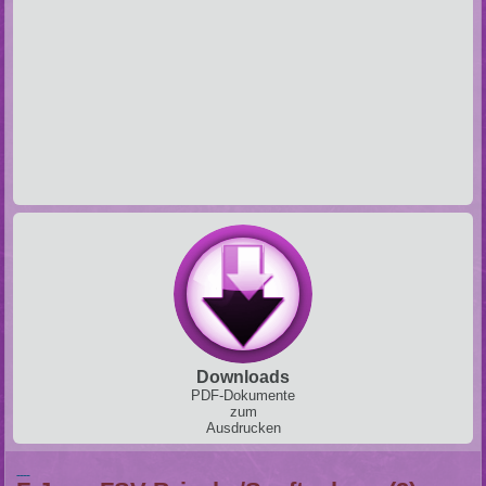
Downloads
PDF-Dokumente
zum
Ausdrucken