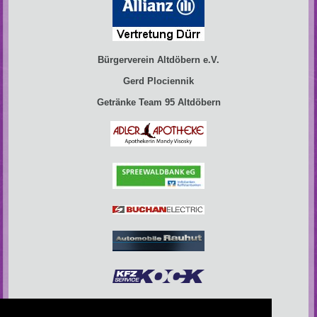
Bürgerverein Altdöbern e.V.
Gerd Plociennik
Getränke Team 95 Altdöbern