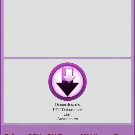
Downloads
PDF-Dokumente
zum
Ausdrucken