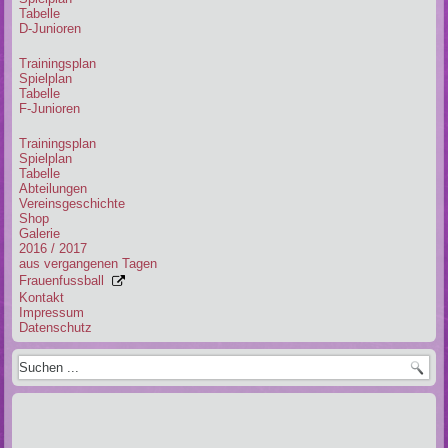
Tabelle
D-Junioren
Trainingsplan
Spielplan
Tabelle
F-Junioren
Trainingsplan
Spielplan
Tabelle
Abteilungen
Vereinsgeschichte
Shop
Galerie
2016 / 2017
aus vergangenen Tagen
Frauenfussball
Kontakt
Impressum
Datenschutz